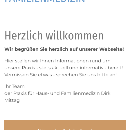
Herzlich willkommen
Wir begrüßen Sie herzlich auf unserer Webseite!
Hier stellen wir Ihnen Informationen rund um
unsere Praxis - stets aktuell und informativ - bereit!
Vermissen Sie etwas - sprechen Sie uns bitte an!
Ihr Team
der Praxis für Haus- und Familienmedizin Dirk
Mittag