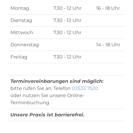
Montag
7.30 - 12 Uhr
16 - 18 Uhr
Dienstag
7.30 - 12 Uhr
Mittwoch
7.30 - 12 Uhr
Donnerstag
14 - 18 Uhr
Freitag
7.30 - 12 Uhr
Terminvereinbarungen sind möglich:
bitte rufen Sie an: Telefon
03533 7520
oder nutzen Sie unsere Online-
Terminbuchung
Unsere Praxis ist barrierefrei.