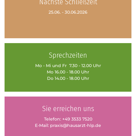
Nächste Schließzeit
25.06. - 30.06.2026
Sprechzeiten
Mo - Mi und Fr 7.30 - 12.00 Uhr
Mo 16.00 - 18.00 Uhr
Do 14.00 - 18.00 Uhr
Sie erreichen uns
Telefon:
+49 3533 7520
E-Mail:
praxis@hausarzt-hlp.de