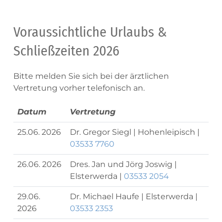
Voraussichtliche Urlaubs &
Schließzeiten 2026
Bitte melden Sie sich bei der ärztlichen
Vertretung vorher telefonisch an.
Datum
Vertretung
25.06. 2026
Dr. Gregor Siegl | Hohenleipisch |
03533 7760
26.06. 2026
Dres. Jan und Jörg Joswig |
Elsterwerda |
03533 2054
29.06.
Dr. Michael Haufe | Elsterwerda |
2026
03533 2353