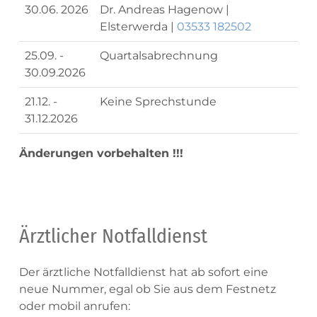
30.06. 2026
Dr. Andreas Hagenow |
Elsterwerda |
03533 182502
25.09. -
Quartalsabrechnung
30.09.2026
21.12. -
Keine Sprechstunde
31.12.2026
Änderungen vorbehalten !!!
Ärztlicher Notfalldienst
Der ärztliche Notfalldienst hat ab sofort eine
neue Nummer, egal ob Sie aus dem Festnetz
oder mobil anrufen: